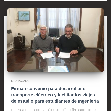
DESTACADO
Firman convenio para desarrollar el
transporte eléctrico y facilitar los viajes
de estudio para estudiantes de Ingeniería
Se trata de un convenio específico firmado por el